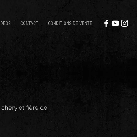
IDEOS
CONTACT
CONDITIONS DE VENTE
rchery et fière de