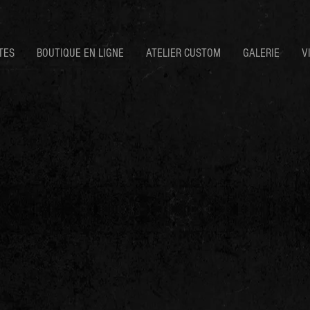
TES
BOUTIQUE EN LIGNE
ATELIER CUSTOM
GALERIE
V