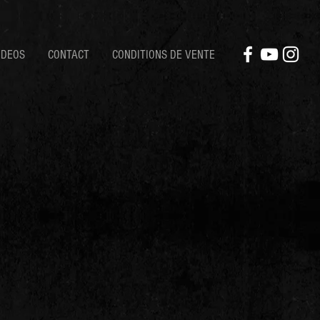
IDEOS
CONTACT
CONDITIONS DE VENTE