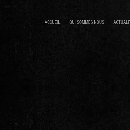
ACCUEIL
QUI SOMMES NOUS
ACTUALI