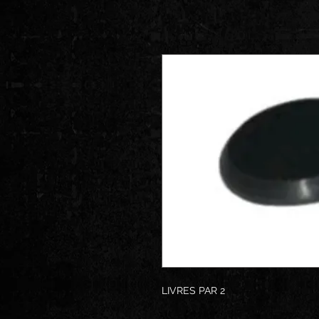
LIVRES PAR 2