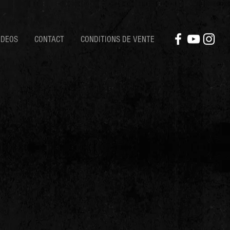
IDEOS
CONTACT
CONDITIONS DE VENTE