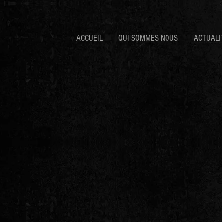
ACCUEIL
QUI SOMMES NOUS
ACTUALI