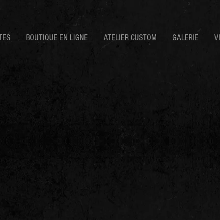
TES
BOUTIQUE EN LIGNE
ATELIER CUSTOM
GALERIE
V