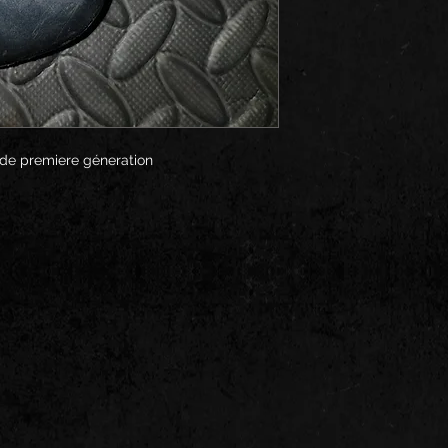
 de premiere géneration