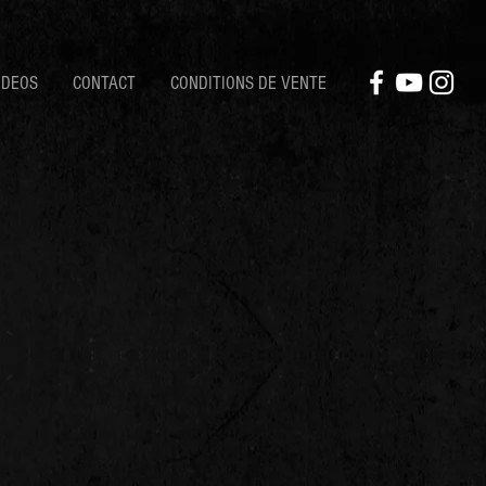
IDEOS
CONTACT
CONDITIONS DE VENTE