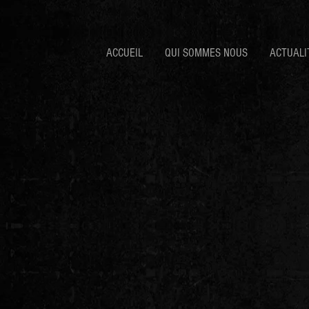
ACCUEIL
QUI SOMMES NOUS
ACTUALI