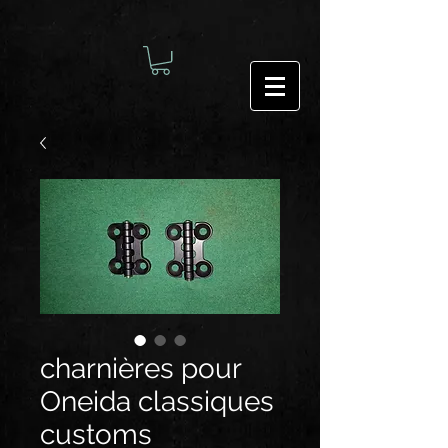
charnières pour
Oneida classiques
customs