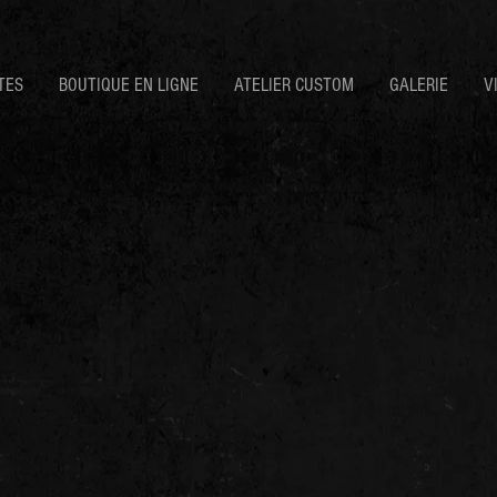
TES
BOUTIQUE EN LIGNE
ATELIER CUSTOM
GALERIE
V