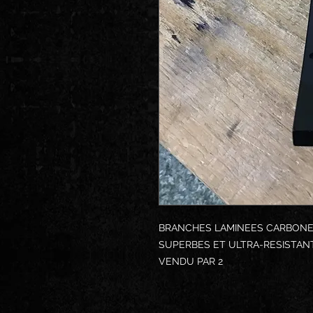
BRANCHES LAMINEES CARBON
SUPERBES ET ULTRA-RESISTAN
VENDU PAR 2