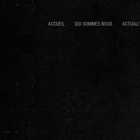
ACCUEIL
QUI SOMMES NOUS
ACTUALI