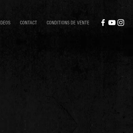
IDEOS
CONTACT
CONDITIONS DE VENTE