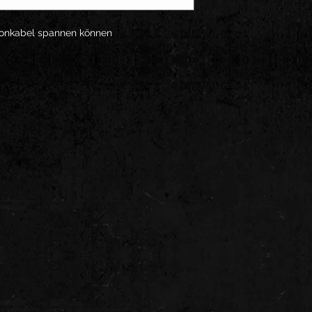
ronkabel spannen können