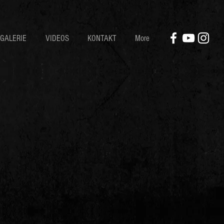
GALERIE
VIDEOS
KONTAKT
More