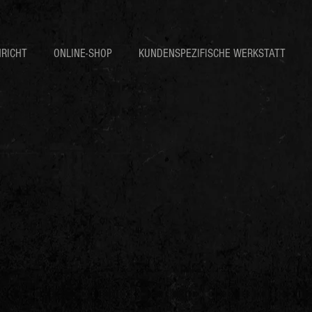
RICHT
ONLINE-SHOP
KUNDENSPEZIFISCHE WERKSTATT