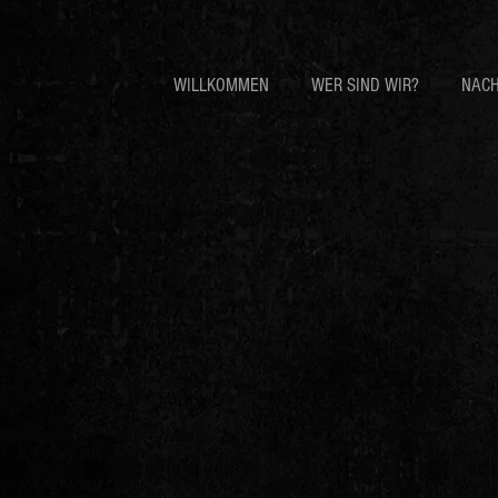
WILLKOMMEN
WER SIND WIR?
NACH