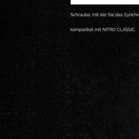
Schraube, mit der Sie das Synch
kompatibel mit NITRO CLASSIC