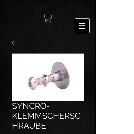
SYNCRO-
KLEMMSCHERSC
HRAUBE