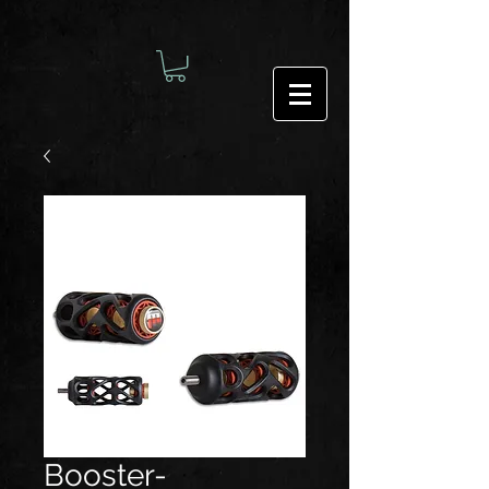
Booster-