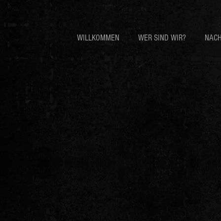
WILLKOMMEN
WER SIND WIR?
NACH