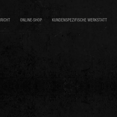
RICHT
ONLINE-SHOP
KUNDENSPEZIFISCHE WERKSTATT