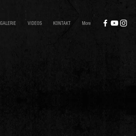
GALERIE
VIDEOS
KONTAKT
More