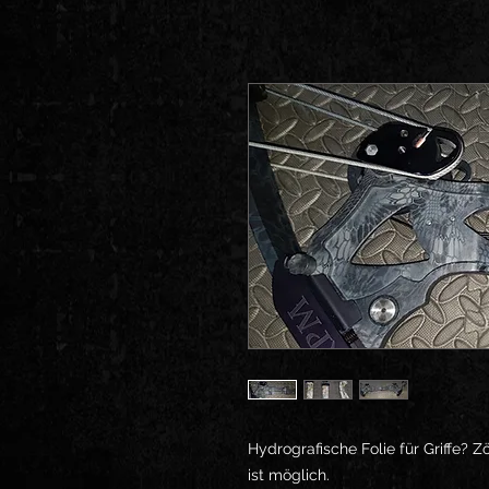
Hydrografische Folie für Griffe? Zö
ist möglich.